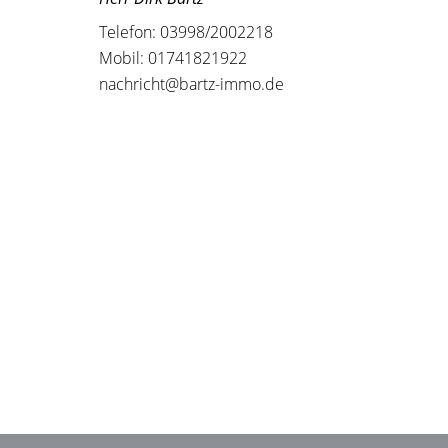
Telefon: 03998/2002218
Mobil: 01741821922
nachricht@bartz-immo.de