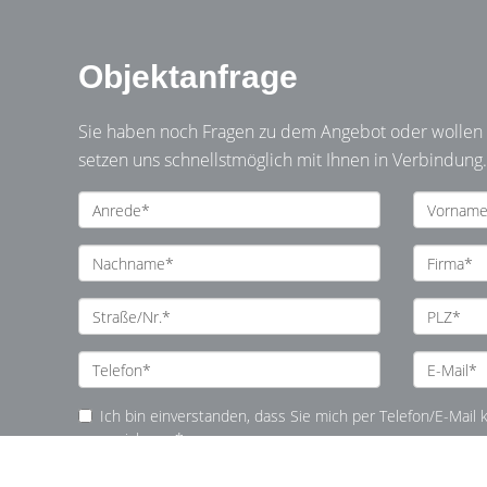
Objektanfrage
Sie haben noch Fragen zu dem Angebot oder wollen e
setzen uns schnellstmöglich mit Ihnen in Verbindung.
Ich bin einverstanden, dass Sie mich per Telefon/E-Mail
speichern. *
* Pflichtfelder