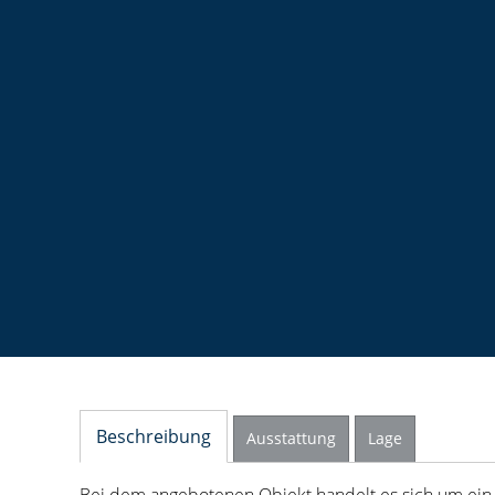
Beschreibung
Ausstattung
Lage