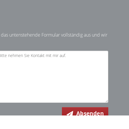
 das untenstehende Formular vollständig aus und wir
Absenden