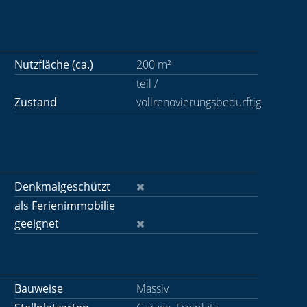
Nutzfläche (ca.)
200 m²
teil /
Zustand
vollrenovierungsbedürftig
Denkmalgeschützt
als Ferienimmobilie
geeignet
Bauweise
Massiv