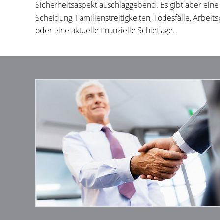
Sicherheitsaspekt auschlaggebend. Es gibt aber eine 
Scheidung, Familienstreitigkeiten, Todesfälle, Arbeit
oder eine aktuelle finanzielle Schieflage.