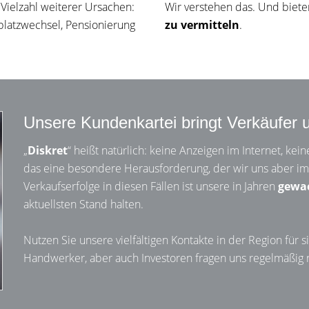
Vielzahl weiterer Ursachen:
Wir verstehen das. Und biet
splatzwechsel, Pensionierung
zu vermitteln
.
Unsere Kundenkartei bringt Verkäufer
„
Diskret
“ heißt natürlich: keine Anzeigen im Internet, ke
das eine besondere Herausforderung, der wir uns aber im
Verkaufserfolge in diesen Fällen ist unsere in Jahren
gewa
aktuellsten Stand halten.
Nutzen Sie unsere vielfältigen Kontakte in der Region für
Handwerker, aber auch Investoren fragen uns regelmäßig