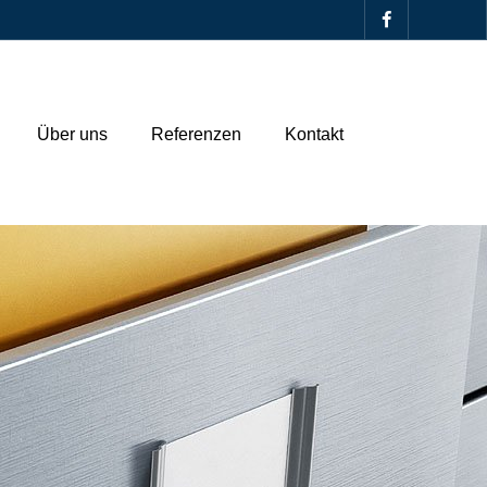
Über uns
Referenzen
Kontakt