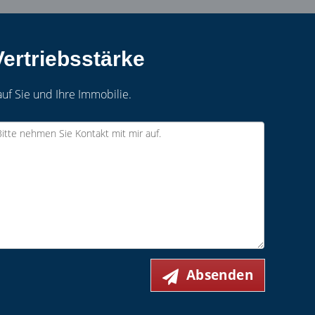
ertriebsstärke
auf Sie und Ihre Immobilie.
Absenden