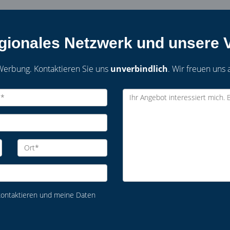
egionales Netzwerk und unsere V
Werbung. Kontaktieren Sie uns
unverbindlich
. Wir freuen uns 
 kontaktieren und meine Daten