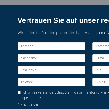
Vertrauen Sie auf unser r
Wir finden für Sie den passenden Käufer auch ohne 
Ich bin einverstanden, dass Sie mich per Telefon/E-Mail
speichern. *
* Pflichtfelder