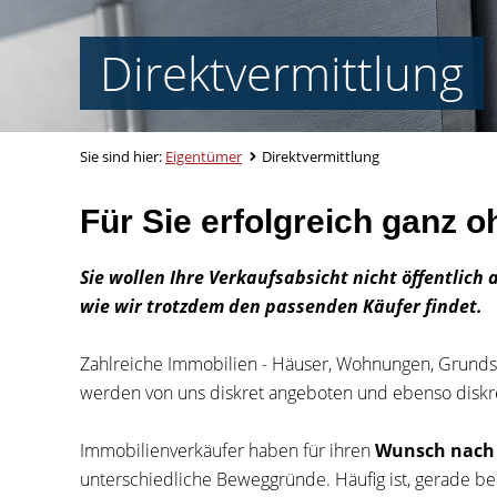
Direktvermittlung
Sie sind hier:
Eigentümer
Direktvermittlung
Für Sie erfolgreich ganz 
Sie wollen Ihre Verkaufsabsicht nicht öffentlich 
wie wir trotzdem den passenden Käufer findet.
Zahlreiche Immobilien - Häuser, Wohnungen, Grund
werden von uns diskret angeboten und ebenso diskret
Immobilienverkäufer haben für ihren
Wunsch nach 
unterschiedliche Beweggründe. Häufig ist, gerade be