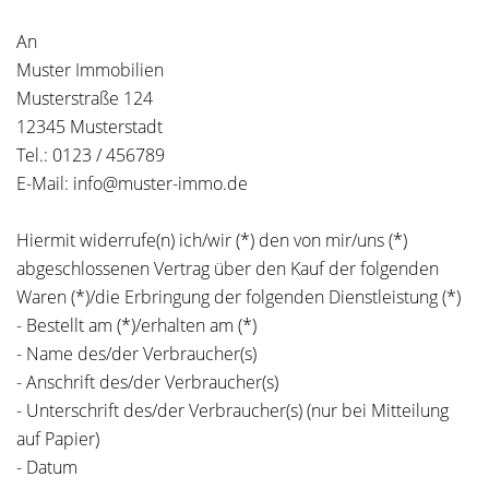
An
Muster Immobilien
Musterstraße 124
12345 Musterstadt
Tel.: 0123 / 456789
E-Mail: info@muster-immo.de
Hiermit widerrufe(n) ich/wir (*) den von mir/uns (*)
abgeschlossenen Vertrag über den Kauf der folgenden
Waren (*)/die Erbringung der folgenden Dienstleistung (*)
- Bestellt am (*)/erhalten am (*)
- Name des/der Verbraucher(s)
- Anschrift des/der Verbraucher(s)
- Unterschrift des/der Verbraucher(s) (nur bei Mitteilung
auf Papier)
- Datum