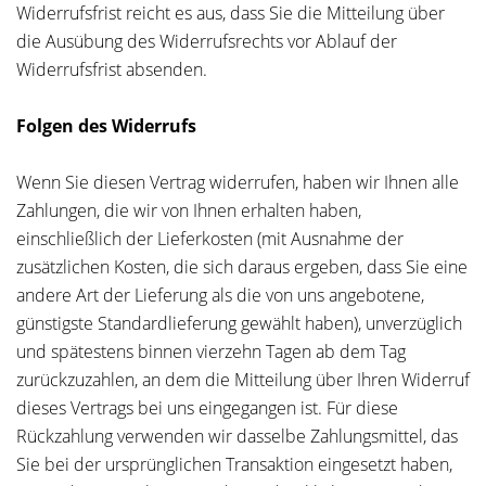
Widerrufsfrist reicht es aus, dass Sie die Mitteilung über
die Ausübung des Widerrufsrechts vor Ablauf der
Widerrufsfrist absenden.
Folgen des Widerrufs
Wenn Sie diesen Vertrag widerrufen, haben wir Ihnen alle
Zahlungen, die wir von Ihnen erhalten haben,
einschließlich der Lieferkosten (mit Ausnahme der
zusätzlichen Kosten, die sich daraus ergeben, dass Sie eine
andere Art der Lieferung als die von uns angebotene,
günstigste Standardlieferung gewählt haben), unverzüglich
und spätestens binnen vierzehn Tagen ab dem Tag
zurückzuzahlen, an dem die Mitteilung über Ihren Widerruf
dieses Vertrags bei uns eingegangen ist. Für diese
Rückzahlung verwenden wir dasselbe Zahlungsmittel, das
Sie bei der ursprünglichen Transaktion eingesetzt haben,