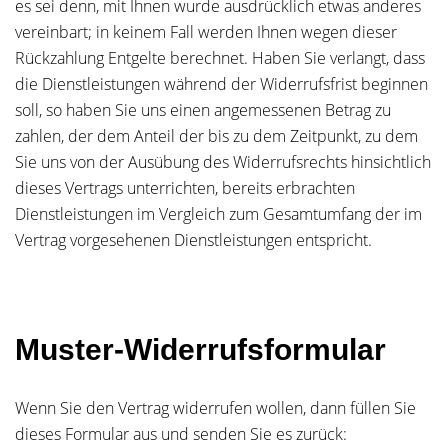
es sei denn, mit Ihnen wurde ausdrücklich etwas anderes
vereinbart; in keinem Fall werden Ihnen wegen dieser
Rückzahlung Entgelte berechnet. Haben Sie verlangt, dass
die Dienstleistungen während der Widerrufsfrist beginnen
soll, so haben Sie uns einen angemessenen Betrag zu
zahlen, der dem Anteil der bis zu dem Zeitpunkt, zu dem
Sie uns von der Ausübung des Widerrufsrechts hinsichtlich
dieses Vertrags unterrichten, bereits erbrachten
Dienstleistungen im Vergleich zum Gesamtumfang der im
Vertrag vorgesehenen Dienstleistungen entspricht.
Muster-Widerrufsformular
Wenn Sie den Vertrag widerrufen wollen, dann füllen Sie
dieses Formular aus und senden Sie es zurück: