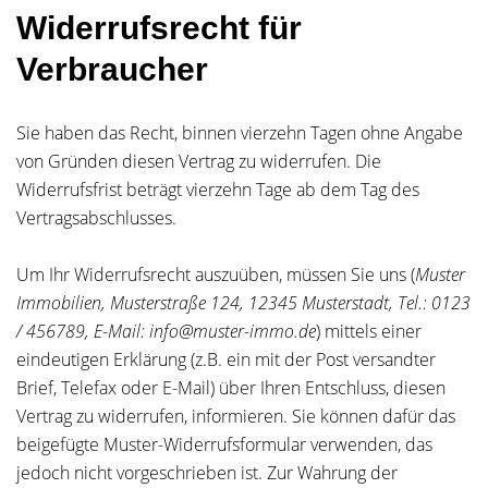
Widerrufsrecht für
Verbraucher
Sie haben das Recht, binnen vierzehn Tagen ohne Angabe
von Gründen diesen Vertrag zu widerrufen. Die
Widerrufsfrist beträgt vierzehn Tage ab dem Tag des
Vertragsabschlusses.
Um Ihr Widerrufsrecht auszuüben, müssen Sie uns (
Muster
Immobilien, Musterstraße 124, 12345 Musterstadt, Tel.: 0123
/ 456789, E-Mail: info@muster-immo.de
) mittels einer
eindeutigen Erklärung (z.B. ein mit der Post versandter
Brief, Telefax oder E-Mail) über Ihren Entschluss, diesen
Vertrag zu widerrufen, informieren. Sie können dafür das
beigefügte Muster-Widerrufsformular verwenden, das
jedoch nicht vorgeschrieben ist. Zur Wahrung der