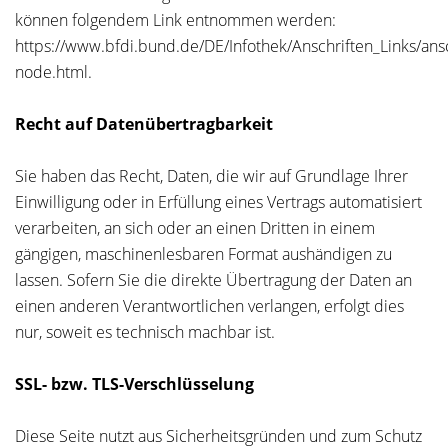
können folgendem Link entnommen werden:
https://www.bfdi.bund.de/DE/Infothek/Anschriften_Links/ansc
node.html.
Recht auf Datenübertragbarkeit
Sie haben das Recht, Daten, die wir auf Grundlage Ihrer
Einwilligung oder in Erfüllung eines Vertrags automatisiert
verarbeiten, an sich oder an einen Dritten in einem
gängigen, maschinenlesbaren Format aushändigen zu
lassen. Sofern Sie die direkte Übertragung der Daten an
einen anderen Verantwortlichen verlangen, erfolgt dies
nur, soweit es technisch machbar ist.
SSL- bzw. TLS-Verschlüsselung
Diese Seite nutzt aus Sicherheitsgründen und zum Schutz