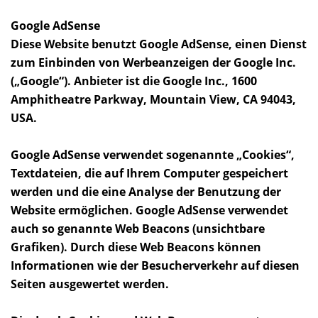
Google AdSense
Diese Website benutzt Google AdSense, einen Dienst
zum Einbinden von Werbeanzeigen der Google Inc.
(„Google“). Anbieter ist die Google Inc., 1600
Amphitheatre Parkway, Mountain View, CA 94043,
USA.
Google AdSense verwendet sogenannte „Cookies“,
Textdateien, die auf Ihrem Computer gespeichert
werden und die eine Analyse der Benutzung der
Website ermöglichen. Google AdSense verwendet
auch so genannte Web Beacons (unsichtbare
Grafiken). Durch diese Web Beacons können
Informationen wie der Besucherverkehr auf diesen
Seiten ausgewertet werden.