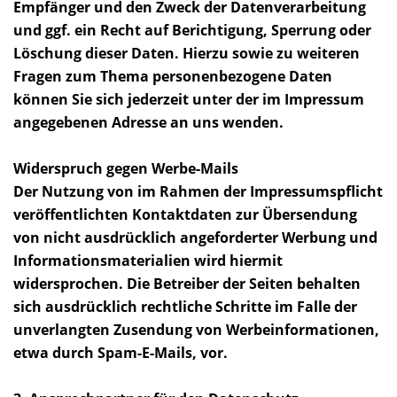
Empfänger und den Zweck der Datenverarbeitung
und ggf. ein Recht auf Berichtigung, Sperrung oder
Löschung dieser Daten. Hierzu sowie zu weiteren
Fragen zum Thema personenbezogene Daten
können Sie sich jederzeit unter der im Impressum
angegebenen Adresse an uns wenden.
Widerspruch gegen Werbe-Mails
Der Nutzung von im Rahmen der Impressumspflicht
veröffentlichten Kontaktdaten zur Übersendung
von nicht ausdrücklich angeforderter Werbung und
Informationsmaterialien wird hiermit
widersprochen. Die Betreiber der Seiten behalten
sich ausdrücklich rechtliche Schritte im Falle der
unverlangten Zusendung von Werbeinformationen,
etwa durch Spam-E-Mails, vor.