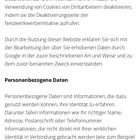
Verwendung von Cookies von Drittanbietern deaktivieren,
indem sie die Deaktivierungsseite der
Netzwerkwerbeinitiative aufrufen.
Durch die Nutzung dieser Website erklären Sie sich mit
der Bearbeitung der über Sie erhobenen Daten durch
Google in der zuvor beschriebenen Art und Weise und zu
dem zuvor benannten Zweck einverstanden.
Personenbezogene Daten
Personenbezogene Daten sind Informationen, die dazu
genutzt werden können, Ihre Identität zu erfahren.
Darunter fallen Informationen wie Ihr richtiger Name,
Adresse, Postanschrift oder Telefonnummer.
Informationen, die nicht direkt mit Ihrer wirklichen
Identität in Verbindung gebracht werden (wie zum Beispiel