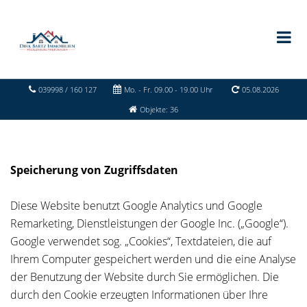
039998 / 160 127
Mo. - Fr. 09.00 - 19.00 Uhr
05.08.2026
Objekte: 36
Speicherung von Zugriffsdaten
Diese Website benutzt Google Analytics und Google
Remarketing, Dienstleistungen der Google Inc. („Google“).
Google verwendet sog. „Cookies“, Textdateien, die auf
Ihrem Computer gespeichert werden und die eine Analyse
der Benutzung der Website durch Sie ermöglichen. Die
durch den Cookie erzeugten Informationen über Ihre