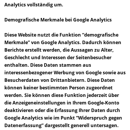
Analytics vollständig um.
Demografische Merkmale bei Google Analytics
Diese Website nutzt die Funktion “demografische
Merkmale” von Google Analytics. Dadurch können
Berichte erstellt werden, die Aussagen zu Alter,
Geschlecht und Interessen der Seitenbesucher
enthalten. Diese Daten stammen aus
interessenbezogener Werbung von Google sowie aus
Besucherdaten von Drittanbietern. Diese Daten
können keiner bestimmten Person zugeordnet
werden. Sie können diese Funktion jederzeit über
die Anzeigeneinstellungen in Ihrem Google-Konto
deaktivieren oder die Erfassung Ihrer Daten durch
Google Analytics wie im Punkt “Widerspruch gegen
Datenerfassung” dargestellt generell untersagen.