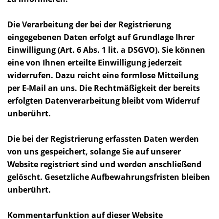
Die Verarbeitung der bei der Registrierung
eingegebenen Daten erfolgt auf Grundlage Ihrer
Einwilligung (Art. 6 Abs. 1 lit. a DSGVO). Sie können
eine von Ihnen erteilte Einwilligung jederzeit
widerrufen. Dazu reicht eine formlose Mitteilung
per E-Mail an uns. Die Rechtmäßigkeit der bereits
erfolgten Datenverarbeitung bleibt vom Widerruf
unberührt.
Die bei der Registrierung erfassten Daten werden
von uns gespeichert, solange Sie auf unserer
Website registriert sind und werden anschließend
gelöscht. Gesetzliche Aufbewahrungsfristen bleiben
unberührt.
Kommentarfunktion auf dieser Website