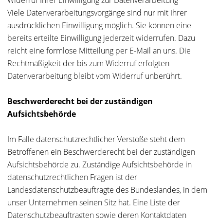
Widerruf Ihrer Einwilligung zur Datenverarbeitung
Viele Datenverarbeitungsvorgänge sind nur mit Ihrer
ausdrücklichen Einwilligung möglich. Sie können eine
bereits erteilte Einwilligung jederzeit widerrufen. Dazu
reicht eine formlose Mitteilung per E-Mail an uns. Die
Rechtmäßigkeit der bis zum Widerruf erfolgten
Datenverarbeitung bleibt vom Widerruf unberührt.
Beschwerderecht bei der zuständigen
Aufsichtsbehörde
Im Falle datenschutzrechtlicher Verstöße steht dem
Betroffenen ein Beschwerderecht bei der zuständigen
Aufsichtsbehörde zu. Zuständige Aufsichtsbehörde in
datenschutzrechtlichen Fragen ist der
Landesdatenschutzbeauftragte des Bundeslandes, in dem
unser Unternehmen seinen Sitz hat. Eine Liste der
Datenschutzbeauftragten sowie deren Kontaktdaten