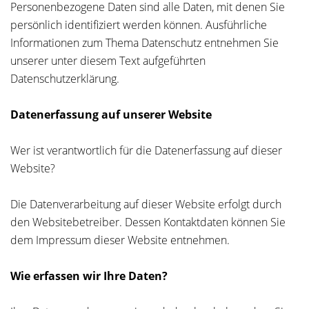
Personenbezogene Daten sind alle Daten, mit denen Sie
persönlich identifiziert werden können. Ausführliche
Informationen zum Thema Datenschutz entnehmen Sie
unserer unter diesem Text aufgeführten
Datenschutzerklärung.
Datenerfassung auf unserer Website
Wer ist verantwortlich für die Datenerfassung auf dieser
Website?
Die Datenverarbeitung auf dieser Website erfolgt durch
den Websitebetreiber. Dessen Kontaktdaten können Sie
dem Impressum dieser Website entnehmen.
Wie erfassen wir Ihre Daten?