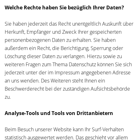
Welche Rechte haben Sie bezüglich Ihrer Daten?
Sie haben jederzeit das Recht unentgeltlich Auskunft über
Herkunft, Empfänger und Zweck Ihrer gespeicherten
personenbezogenen Daten zu erhalten. Sie haben
außerdem ein Recht, die Berichtigung, Sperrung oder
Löschung dieser Daten zu verlangen. Hierzu sowie zu
weiteren Fragen zum Thema Datenschutz können Sie sich
jederzeit unter der im Impressum angegebenen Adresse
an uns wenden. Des Weiteren steht Ihnen ein
Beschwerderecht bei der zuständigen Aufsichtsbehörde
zu.
Analyse-Tools und Tools von Drittanbietern
Beim Besuch unserer Website kann Ihr Surf-Verhalten
statistisch ausgewertet werden. Das geschieht vor allem