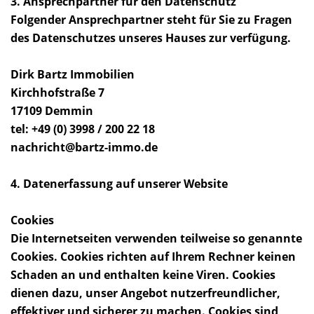
3. Ansprechpartner für den Datenschutz
Folgender Ansprechpartner steht für Sie zu Fragen
des Datenschutzes unseres Hauses zur verfügung.
Dirk Bartz Immobilien
Kirchhofstraße 7
17109 Demmin
tel: +49 (0) 3998 / 200 22 18
nachricht@bartz-immo.de
4. Datenerfassung auf unserer Website
Cookies
Die Internetseiten verwenden teilweise so genannte
Cookies. Cookies richten auf Ihrem Rechner keinen
Schaden an und enthalten keine Viren. Cookies
dienen dazu, unser Angebot nutzerfreundlicher,
effektiver und sicherer zu machen. Cookies sind