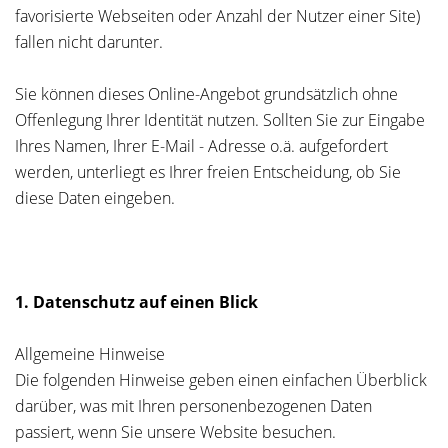
favorisierte Webseiten oder Anzahl der Nutzer einer Site)
fallen nicht darunter.
Sie können dieses Online-Angebot grundsätzlich ohne
Offenlegung Ihrer Identität nutzen. Sollten Sie zur Eingabe
Ihres Namen, Ihrer E-Mail - Adresse o.ä. aufgefordert
werden, unterliegt es Ihrer freien Entscheidung, ob Sie
diese Daten eingeben.
1. Datenschutz auf einen Blick
Allgemeine Hinweise
Die folgenden Hinweise geben einen einfachen Überblick
darüber, was mit Ihren personenbezogenen Daten
passiert, wenn Sie unsere Website besuchen.