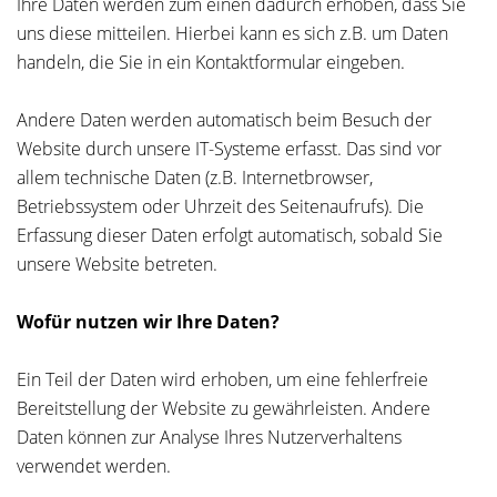
Ihre Daten werden zum einen dadurch erhoben, dass Sie
uns diese mitteilen. Hierbei kann es sich z.B. um Daten
handeln, die Sie in ein Kontaktformular eingeben.
Andere Daten werden automatisch beim Besuch der
Website durch unsere IT-Systeme erfasst. Das sind vor
allem technische Daten (z.B. Internetbrowser,
Betriebssystem oder Uhrzeit des Seitenaufrufs). Die
Erfassung dieser Daten erfolgt automatisch, sobald Sie
unsere Website betreten.
Wofür nutzen wir Ihre Daten?
Ein Teil der Daten wird erhoben, um eine fehlerfreie
Bereitstellung der Website zu gewährleisten. Andere
Daten können zur Analyse Ihres Nutzerverhaltens
verwendet werden.