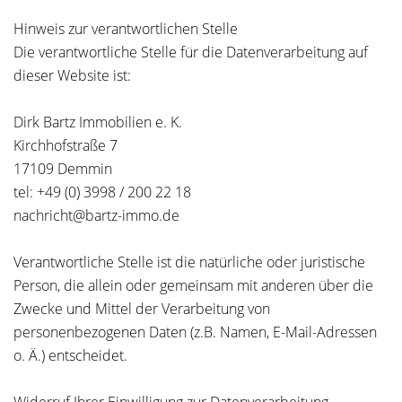
Hinweis zur verantwortlichen Stelle
Die verantwortliche Stelle für die Datenverarbeitung auf
dieser Website ist:
Dirk Bartz Immobilien e. K.
Kirchhofstraße 7
17109 Demmin
tel: +49 (0) 3998 / 200 22 18
nachricht@bartz-immo.de
Verantwortliche Stelle ist die natürliche oder juristische
Person, die allein oder gemeinsam mit anderen über die
Zwecke und Mittel der Verarbeitung von
personenbezogenen Daten (z.B. Namen, E-Mail-Adressen
o. Ä.) entscheidet.