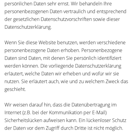
persönlichen Daten sehr ernst. Wir behandeln Ihre
personenbezogenen Daten vertraulich und entsprechend
der gesetzlichen Datenschutzvorschriften sowie dieser
Datenschutzerklärung.
Wenn Sie diese Website benutzen, werden verschiedene
personenbezogene Daten erhoben. Personenbezogene
Daten sind Daten, mit denen Sie persönlich identifiziert
werden können. Die vorliegende Datenschutzerklärung
erläutert, welche Daten wir erheben und wofür wir sie
nutzen. Sie erläutert auch, wie und zu welchem Zweck das
geschieht.
Wir weisen darauf hin, dass die Datenübertragung im
Internet (z.B. bei der Kommunikation per E-Mail)
Sicherheitslücken aufweisen kann. Ein lückenloser Schutz
der Daten vor dem Zugriff durch Dritte ist nicht möglich.