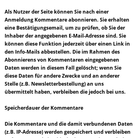
Als Nutzer der Seite können Sie nach einer
Anmeldung Kommentare abonnieren. Sie erhalten
eine Bestätigungsemail, um zu prüfen, ob Sie der
Inhaber der angegebenen E-Mail-Adresse sind. Sie
können diese Funktion jederzeit über einen Link in
den Info-Mails abbestellen. Die im Rahmen des
Abonnierens von Kommentaren eingegebenen
Daten werden in diesem Fall gelöscht; wenn Sie
diese Daten für andere Zwecke und an anderer
Stelle (z.B. Newsletterbestellung) an uns
übermittelt haben, verbleiben die jedoch bei uns.
Speicherdauer der Kommentare
Die Kommentare und die damit verbundenen Daten
(z.B. IP-Adresse) werden gespeichert und verbleiben