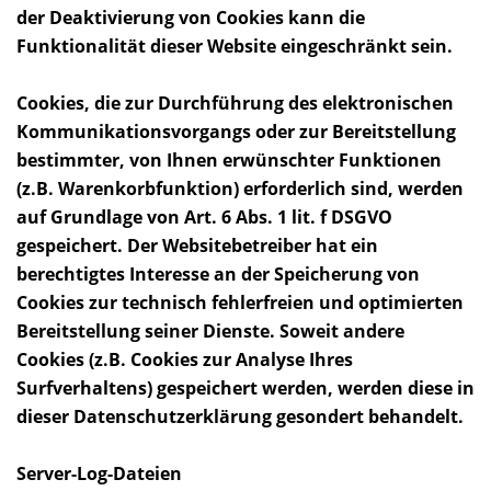
der Deaktivierung von Cookies kann die
Funktionalität dieser Website eingeschränkt sein.
Cookies, die zur Durchführung des elektronischen
Kommunikationsvorgangs oder zur Bereitstellung
bestimmter, von Ihnen erwünschter Funktionen
(z.B. Warenkorbfunktion) erforderlich sind, werden
auf Grundlage von Art. 6 Abs. 1 lit. f DSGVO
gespeichert. Der Websitebetreiber hat ein
berechtigtes Interesse an der Speicherung von
Cookies zur technisch fehlerfreien und optimierten
Bereitstellung seiner Dienste. Soweit andere
Cookies (z.B. Cookies zur Analyse Ihres
Surfverhaltens) gespeichert werden, werden diese in
dieser Datenschutzerklärung gesondert behandelt.
Server-Log-Dateien