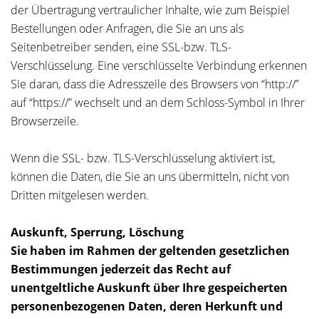
der Übertragung vertraulicher Inhalte, wie zum Beispiel
Bestellungen oder Anfragen, die Sie an uns als
Seitenbetreiber senden, eine SSL-bzw. TLS-
Verschlüsselung. Eine verschlüsselte Verbindung erkennen
Sie daran, dass die Adresszeile des Browsers von “http://”
auf “https://” wechselt und an dem Schloss-Symbol in Ihrer
Browserzeile.
Wenn die SSL- bzw. TLS-Verschlüsselung aktiviert ist,
können die Daten, die Sie an uns übermitteln, nicht von
Dritten mitgelesen werden.
Auskunft, Sperrung, Löschung
Sie haben im Rahmen der geltenden gesetzlichen
Bestimmungen jederzeit das Recht auf
unentgeltliche Auskunft über Ihre gespeicherten
personenbezogenen Daten, deren Herkunft und