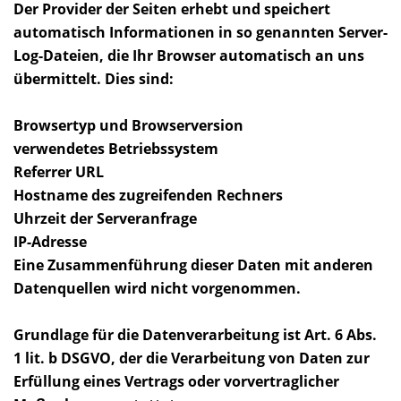
Der Provider der Seiten erhebt und speichert
automatisch Informationen in so genannten Server-
Log-Dateien, die Ihr Browser automatisch an uns
übermittelt. Dies sind:
Browsertyp und Browserversion
verwendetes Betriebssystem
Referrer URL
Hostname des zugreifenden Rechners
Uhrzeit der Serveranfrage
IP-Adresse
Eine Zusammenführung dieser Daten mit anderen
Datenquellen wird nicht vorgenommen.
Grundlage für die Datenverarbeitung ist Art. 6 Abs.
1 lit. b DSGVO, der die Verarbeitung von Daten zur
Erfüllung eines Vertrags oder vorvertraglicher