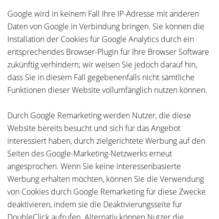
Google wird in keinem Fall Ihre IP-Adresse mit anderen
Daten von Google in Verbindung bringen. Sie können die
Installation der Cookies für Google Analytics durch ein
entsprechendes Browser-Plugin für Ihre Browser Software
zukünftig verhindern; wir weisen Sie jedoch darauf hin,
dass Sie in diesem Fall gegebenenfalls nicht sämtliche
Funktionen dieser Website vollumfänglich nutzen können.
Durch Google Remarketing werden Nutzer, die diese
Website bereits besucht und sich für das Angebot
interessiert haben, durch zielgerichtete Werbung auf den
Seiten des Google-Marketing-Netzwerks erneut
angesprochen. Wenn Sie keine interessenbasierte
Werbung erhalten möchten, können Sie die Verwendung
von Cookies durch Google Remarketing für diese Zwecke
deaktivieren, indem sie die Deaktivierungsseite für
DoubleClick aufrufen. Alternativ können Nutzer die