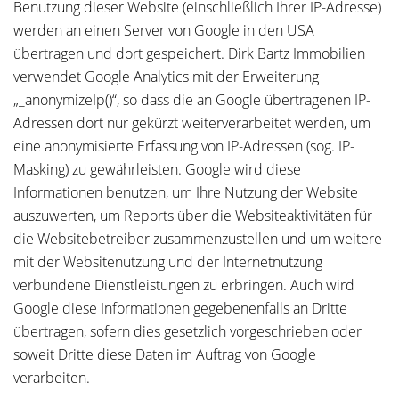
Benutzung dieser Website (einschließlich Ihrer IP-Adresse)
werden an einen Server von Google in den USA
übertragen und dort gespeichert. Dirk Bartz Immobilien
verwendet Google Analytics mit der Erweiterung
„_anonymizeIp()“, so dass die an Google übertragenen IP-
Adressen dort nur gekürzt weiterverarbeitet werden, um
eine anonymisierte Erfassung von IP-Adressen (sog. IP-
Masking) zu gewährleisten. Google wird diese
Informationen benutzen, um Ihre Nutzung der Website
auszuwerten, um Reports über die Websiteaktivitäten für
die Websitebetreiber zusammenzustellen und um weitere
mit der Websitenutzung und der Internetnutzung
verbundene Dienstleistungen zu erbringen. Auch wird
Google diese Informationen gegebenenfalls an Dritte
übertragen, sofern dies gesetzlich vorgeschrieben oder
soweit Dritte diese Daten im Auftrag von Google
verarbeiten.