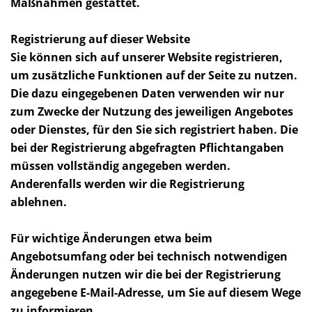
Maßnahmen gestattet.
Registrierung auf dieser Website
Sie können sich auf unserer Website registrieren,
um zusätzliche Funktionen auf der Seite zu nutzen.
Die dazu eingegebenen Daten verwenden wir nur
zum Zwecke der Nutzung des jeweiligen Angebotes
oder Dienstes, für den Sie sich registriert haben. Die
bei der Registrierung abgefragten Pflichtangaben
müssen vollständig angegeben werden.
Anderenfalls werden wir die Registrierung
ablehnen.
Für wichtige Änderungen etwa beim
Angebotsumfang oder bei technisch notwendigen
Änderungen nutzen wir die bei der Registrierung
angegebene E-Mail-Adresse, um Sie auf diesem Wege
zu informieren.