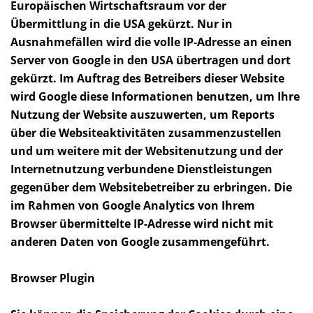
Europäischen Wirtschaftsraum vor der
Übermittlung in die USA gekürzt. Nur in
Ausnahmefällen wird die volle IP-Adresse an einen
Server von Google in den USA übertragen und dort
gekürzt. Im Auftrag des Betreibers dieser Website
wird Google diese Informationen benutzen, um Ihre
Nutzung der Website auszuwerten, um Reports
über die Websiteaktivitäten zusammenzustellen
und um weitere mit der Websitenutzung und der
Internetnutzung verbundene Dienstleistungen
gegenüber dem Websitebetreiber zu erbringen. Die
im Rahmen von Google Analytics von Ihrem
Browser übermittelte IP-Adresse wird nicht mit
anderen Daten von Google zusammengeführt.
Browser Plugin