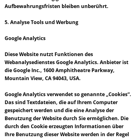
Aufbewahrungsfristen bleiben unberührt.
5. Analyse Tools und Werbung
Google Analytics
Diese Website nutzt Funktionen des
Webanalysedienstes Google Analytics. Anbieter ist
die Google Inc., 1600 Amphitheatre Parkway,
Mountain View, CA 94043, USA.
Google Analytics verwendet so genannte „Cookies“.
Das sind Textdateien, die auf Ihrem Computer
gespeichert werden und die eine Analyse der
Benutzung der Website durch Sie ermöglichen. Die
durch den Cookie erzeugten Informationen über
Ihre Benutzung dieser Website werden in der Regel