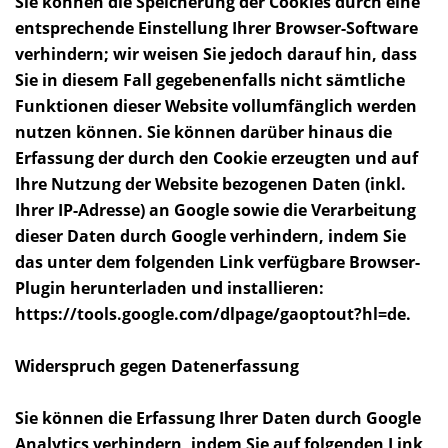
Sie können die Speicherung der Cookies durch eine
entsprechende Einstellung Ihrer Browser-Software
verhindern; wir weisen Sie jedoch darauf hin, dass
Sie in diesem Fall gegebenenfalls nicht sämtliche
Funktionen dieser Website vollumfänglich werden
nutzen können. Sie können darüber hinaus die
Erfassung der durch den Cookie erzeugten und auf
Ihre Nutzung der Website bezogenen Daten (inkl.
Ihrer IP-Adresse) an Google sowie die Verarbeitung
dieser Daten durch Google verhindern, indem Sie
das unter dem folgenden Link verfügbare Browser-
Plugin herunterladen und installieren:
https://tools.google.com/dlpage/gaoptout?hl=de.
Widerspruch gegen Datenerfassung
Sie können die Erfassung Ihrer Daten durch Google
Analytics verhindern, indem Sie auf folgenden Link