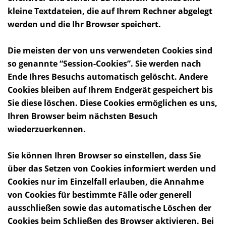
kleine Textdateien, die auf Ihrem Rechner abgelegt
werden und die Ihr Browser speichert.
Die meisten der von uns verwendeten Cookies sind
so genannte “Session-Cookies”. Sie werden nach
Ende Ihres Besuchs automatisch gelöscht. Andere
Cookies bleiben auf Ihrem Endgerät gespeichert bis
Sie diese löschen. Diese Cookies ermöglichen es uns,
Ihren Browser beim nächsten Besuch
wiederzuerkennen.
Sie können Ihren Browser so einstellen, dass Sie
über das Setzen von Cookies informiert werden und
Cookies nur im Einzelfall erlauben, die Annahme
von Cookies für bestimmte Fälle oder generell
ausschließen sowie das automatische Löschen der
Cookies beim Schließen des Browser aktivieren. Bei