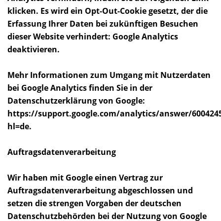
klicken. Es wird ein Opt-Out-Cookie gesetzt, der die
Erfassung Ihrer Daten bei zukünftigen Besuchen
dieser Website verhindert: Google Analytics
deaktivieren.
Mehr Informationen zum Umgang mit Nutzerdaten
bei Google Analytics finden Sie in der
Datenschutzerklärung von Google:
https://support.google.com/analytics/answer/600424
hl=de.
Auftragsdatenverarbeitung
Wir haben mit Google einen Vertrag zur
Auftragsdatenverarbeitung abgeschlossen und
setzen die strengen Vorgaben der deutschen
Datenschutzbehörden bei der Nutzung von Google