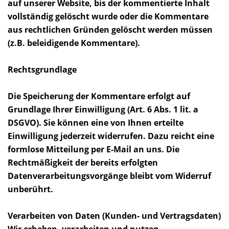
auf unserer Website, bis der kommentierte Inhalt
vollständig gelöscht wurde oder die Kommentare
aus rechtlichen Gründen gelöscht werden müssen
(z.B. beleidigende Kommentare).
Rechtsgrundlage
Die Speicherung der Kommentare erfolgt auf
Grundlage Ihrer Einwilligung (Art. 6 Abs. 1 lit. a
DSGVO). Sie können eine von Ihnen erteilte
Einwilligung jederzeit widerrufen. Dazu reicht eine
formlose Mitteilung per E-Mail an uns. Die
Rechtmäßigkeit der bereits erfolgten
Datenverarbeitungsvorgänge bleibt vom Widerruf
unberührt.
Verarbeiten von Daten (Kunden- und Vertragsdaten)