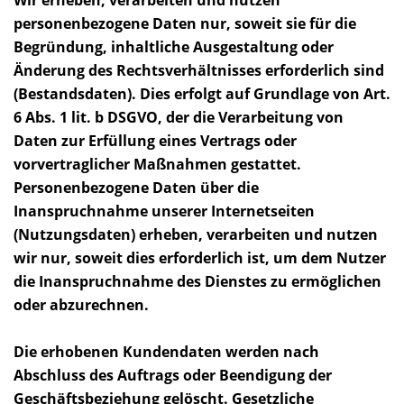
Wir erheben, verarbeiten und nutzen
personenbezogene Daten nur, soweit sie für die
Begründung, inhaltliche Ausgestaltung oder
Änderung des Rechtsverhältnisses erforderlich sind
(Bestandsdaten). Dies erfolgt auf Grundlage von Art.
6 Abs. 1 lit. b DSGVO, der die Verarbeitung von
Daten zur Erfüllung eines Vertrags oder
vorvertraglicher Maßnahmen gestattet.
Personenbezogene Daten über die
Inanspruchnahme unserer Internetseiten
(Nutzungsdaten) erheben, verarbeiten und nutzen
wir nur, soweit dies erforderlich ist, um dem Nutzer
die Inanspruchnahme des Dienstes zu ermöglichen
oder abzurechnen.
Die erhobenen Kundendaten werden nach
Abschluss des Auftrags oder Beendigung der
Geschäftsbeziehung gelöscht. Gesetzliche