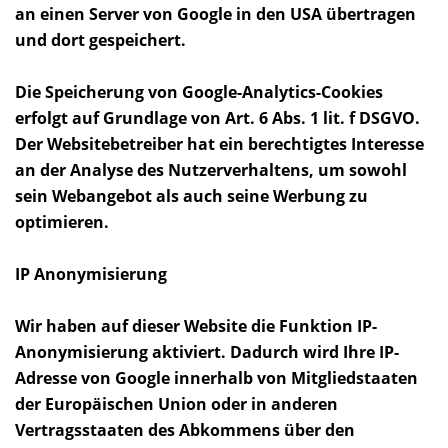
an einen Server von Google in den USA übertragen
und dort gespeichert.
Die Speicherung von Google-Analytics-Cookies
erfolgt auf Grundlage von Art. 6 Abs. 1 lit. f DSGVO.
Der Websitebetreiber hat ein berechtigtes Interesse
an der Analyse des Nutzerverhaltens, um sowohl
sein Webangebot als auch seine Werbung zu
optimieren.
IP Anonymisierung
Wir haben auf dieser Website die Funktion IP-
Anonymisierung aktiviert. Dadurch wird Ihre IP-
Adresse von Google innerhalb von Mitgliedstaaten
der Europäischen Union oder in anderen
Vertragsstaaten des Abkommens über den