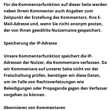
Für die Kommentarfunktion auf dieser Seite werden
neben Ihrem Kommentar auch Angaben zum
Zeitpunkt der Erstellung des Kommentars, Ihre E-
Mail-Adresse und, wenn Sie nicht anonym posten,
der von Ihnen gewählte Nutzername gespeichert.
Speicherung der IP-Adresse
Unsere Kommentarfunktion speichert die IP-
Adressen der Nutzer, die Kommentare verfassen. Da
wir Kommentare auf unserer Seite nicht vor der
Freischaltung prüfen, benötigen wir diese Daten,
um im Falle von Rechtsverletzungen wie
Beleidigungen oder Propaganda gegen den Verfasser
vorgehen zu können.
Abonnieren von Kommentaren