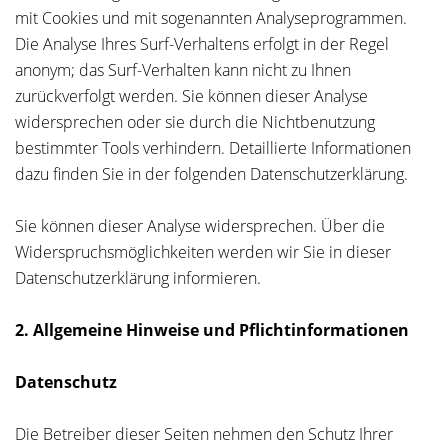
mit Cookies und mit sogenannten Analyseprogrammen.
Die Analyse Ihres Surf-Verhaltens erfolgt in der Regel
anonym; das Surf-Verhalten kann nicht zu Ihnen
zurückverfolgt werden. Sie können dieser Analyse
widersprechen oder sie durch die Nichtbenutzung
bestimmter Tools verhindern. Detaillierte Informationen
dazu finden Sie in der folgenden Datenschutzerklärung.
Sie können dieser Analyse widersprechen. Über die
Widerspruchsmöglichkeiten werden wir Sie in dieser
Datenschutzerklärung informieren.
2. Allgemeine Hinweise und Pflichtinformationen
Datenschutz
Die Betreiber dieser Seiten nehmen den Schutz Ihrer