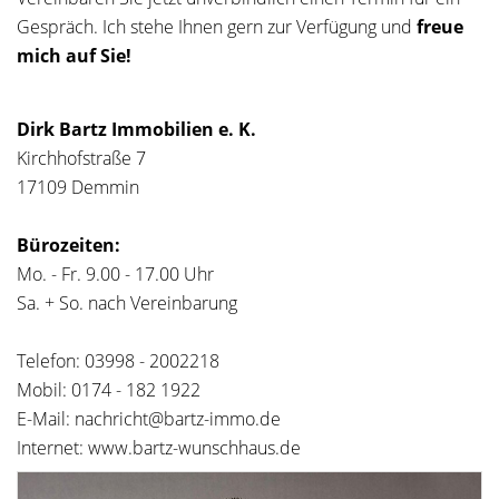
Gespräch. Ich stehe Ihnen gern zur Verfügung und
freue
mich auf Sie!
Dirk Bartz Immobilien e. K.
Kirchhofstraße 7
17109 Demmin
Bürozeiten:
Mo. - Fr. 9.00 - 17.00 Uhr
Sa. + So. nach Vereinbarung
Telefon: 03998 - 2002218
Mobil: 0174 - 182 1922
E-Mail: nachricht@bartz-immo.de
Internet: www.bartz-wunschhaus.de