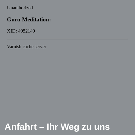
Anfahrt – Ihr Weg zu uns