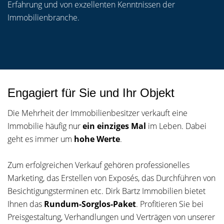
Erfahrung und von exzellenten Kenntnissen der
Immobilienbranche.
Engagiert für Sie und Ihr Objekt
Die Mehrheit der Immobilienbesitzer verkauft eine
Immobilie häufig nur
ein einziges Mal
im Leben. Dabei
geht es immer um
hohe Werte
.
Zum erfolgreichen Verkauf gehören professionelles
Marketing, das Erstellen von Exposés, das Durchführen von
Besichtigungsterminen etc. Dirk Bartz Immobilien bietet
Ihnen das
Rundum-Sorglos-Paket
. Profitieren Sie bei
Preisgestaltung, Verhandlungen und Verträgen von unserer