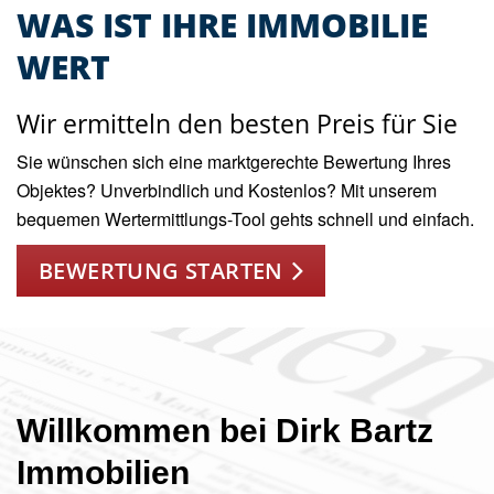
WAS IST IHRE IMMOBILIE
WERT
Wir ermitteln den besten Preis für Sie
Sie wünschen sich eine marktgerechte Bewertung Ihres
Objektes? Unverbindlich und Kostenlos? Mit unserem
bequemen Wertermittlungs-Tool gehts schnell und einfach.
BEWERTUNG STARTEN
Willkommen bei Dirk Bartz
Immobilien