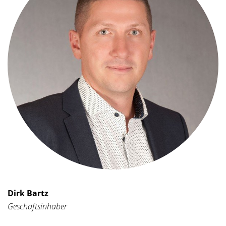
Dirk Bartz
Geschäftsinhaber