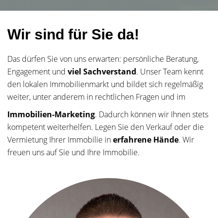
Wir sind für Sie da!
Das dürfen Sie von uns erwarten: persönliche Beratung,
Engagement und
viel Sachverstand
. Unser Team kennt
den lokalen Immobilienmarkt und bildet sich regelmäßig
weiter, unter anderem in rechtlichen Fragen und im
Immobilien-Marketing
. Dadurch können wir Ihnen stets
kompetent weiterhelfen. Legen Sie den Verkauf oder die
Vermietung Ihrer Immobilie in
erfahrene Hände
. Wir
freuen uns auf Sie und Ihre Immobilie.