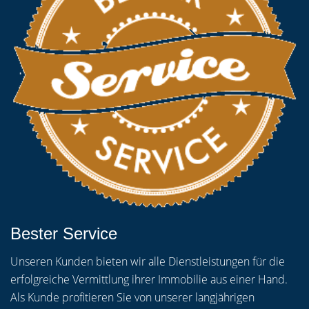
Bester Service
Unseren Kunden bieten wir alle Dienstleistungen für die
erfolgreiche Vermittlung ihrer Immobilie aus einer Hand.
Als Kunde profitieren Sie von unserer langjährigen