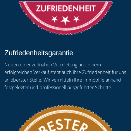
Zufriedenheitsgarantie
Neben einer zeitnahen Vermietung und einem
erfolgreichen Verkauf steht auch Ihre Zufriedenheit für uns
an oberster Stelle. Wir vermitteln Ihre Immobilie anhand
festgelegter und professionell ausgeführter Schritte.