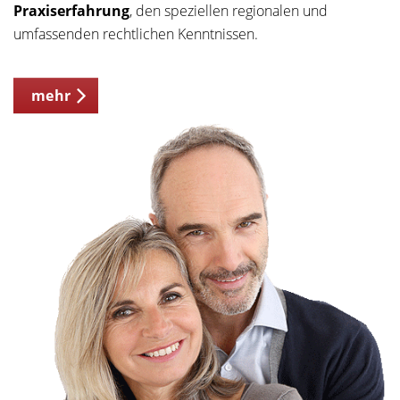
Praxiserfahrung
, den speziellen regionalen und
umfassenden rechtlichen Kenntnissen.
mehr