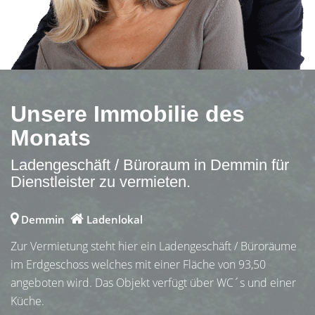
Unsere Immobilie des
Monats
Ladengeschäft / Büroraum in Demmin für
Dienstleister zu vermieten.
Demmin
Ladenlokal
Zur Vermietung steht hier ein Ladengeschäft / Büroräume
im Erdgeschoss welches mit einer Fläche von 93,50
angeboten wird. Das Objekt verfügt über WC´s und einer
Küche.