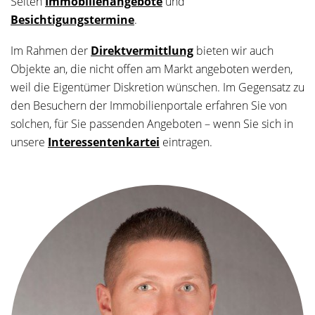
Seiten
Immobilienangebote
und
Besichtigungstermine
.
Im Rahmen der
Direktvermittlung
bieten wir auch
Objekte an, die nicht offen am Markt angeboten werden,
weil die Eigentümer Diskretion wünschen. Im Gegensatz zu
den Besuchern der Immobilienportale erfahren Sie von
solchen, für Sie passenden Angeboten – wenn Sie sich in
unsere
Interessentenkartei
eintragen.