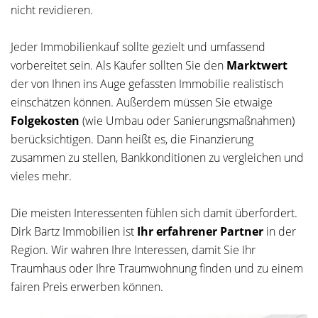
nicht revidieren.
Jeder Immobilienkauf sollte gezielt und umfassend
vorbereitet sein. Als Käufer sollten Sie den
Marktwert
der von Ihnen ins Auge gefassten Immobilie realistisch
einschätzen können. Außerdem müssen Sie etwaige
Folgekosten
(wie Umbau oder Sanierungsmaßnahmen)
berücksichtigen. Dann heißt es, die Finanzierung
zusammen zu stellen, Bankkonditionen zu vergleichen und
vieles mehr.
Die meisten Interessenten fühlen sich damit überfordert.
Dirk Bartz Immobilien ist
Ihr erfahrener Partner
in der
Region. Wir wahren Ihre Interessen, damit Sie Ihr
Traumhaus oder Ihre Traumwohnung finden und zu einem
fairen Preis erwerben können.