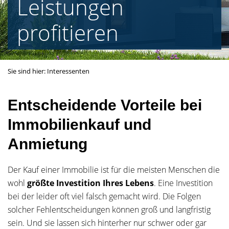
Leistungen
profitieren
Sie sind hier:
Interessenten
Entscheidende Vorteile bei
Immobilienkauf und
Anmietung
Der Kauf einer Immobilie ist für die meisten Menschen die
wohl
größte Investition Ihres Lebens
. Eine Investition
bei der leider oft viel falsch gemacht wird. Die Folgen
solcher Fehlentscheidungen können groß und langfristig
sein. Und sie lassen sich hinterher nur schwer oder gar