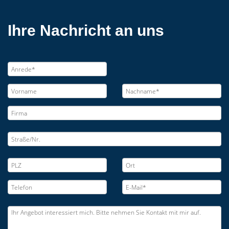
Ihre Nachricht an uns