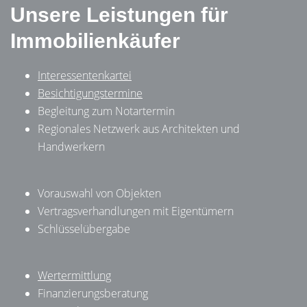
Unsere Leistungen für
Immobilienkäufer
Interessentenkartei
Besichtigungstermine
Begleitung zum Notartermin
Regionales Netzwerk aus Architekten und
Handwerkern
Vorauswahl von Objekten
Vertragsverhandlungen mit Eigentümern
Schlüsselübergabe
Wertermittlung
Finanzierungsberatung