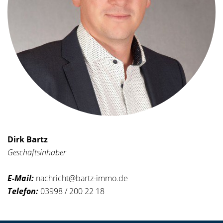
Dirk Bartz
Geschäftsinhaber
E-Mail:
nachricht@bartz-immo.de
Telefon:
03998 / 200 22 18