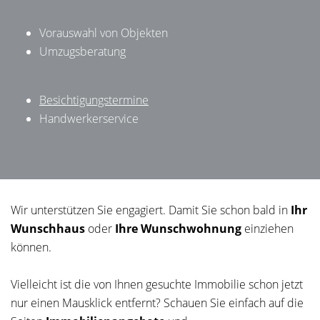
Vorauswahl von Objekten
Umzugsberatung
Besichtigungstermine
Handwerkerservice
Wir unterstützen Sie engagiert. Damit Sie schon bald in
Ihr
Wunschhaus
oder
Ihre Wunschwohnung
einziehen
können.
Vielleicht ist die von Ihnen gesuchte Immobilie schon jetzt
nur einen Mausklick entfernt? Schauen Sie einfach auf die