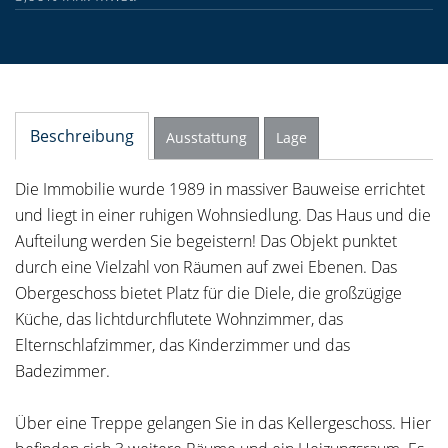
Beschreibung
Ausstattung
Lage
Die Immobilie wurde 1989 in massiver Bauweise errichtet
und liegt in einer ruhigen Wohnsiedlung. Das Haus und die
Aufteilung werden Sie begeistern! Das Objekt punktet
durch eine Vielzahl von Räumen auf zwei Ebenen. Das
Obergeschoss bietet Platz für die Diele, die großzügige
Küche, das lichtdurchflutete Wohnzimmer, das
Elternschlafzimmer, das Kinderzimmer und das
Badezimmer.
Über eine Treppe gelangen Sie in das Kellergeschoss. Hier