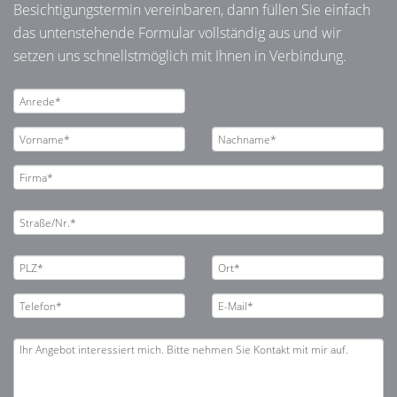
Besichtigungstermin vereinbaren, dann füllen Sie einfach
das untenstehende Formular vollständig aus und wir
setzen uns schnellstmöglich mit Ihnen in Verbindung.