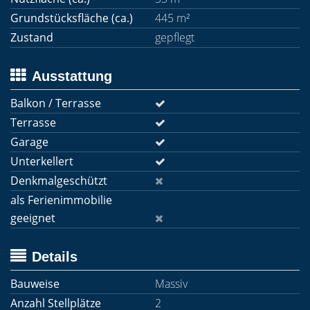
Grundstücksfläche (ca.)
445 m²
Zustand
gepflegt
Ausstattung
Balkon / Terrasse
Terrasse
Garage
Unterkellert
Denkmalgeschützt
als Ferienimmobilie
geeignet
Details
Bauweise
Massiv
Anzahl Stellplätze
2