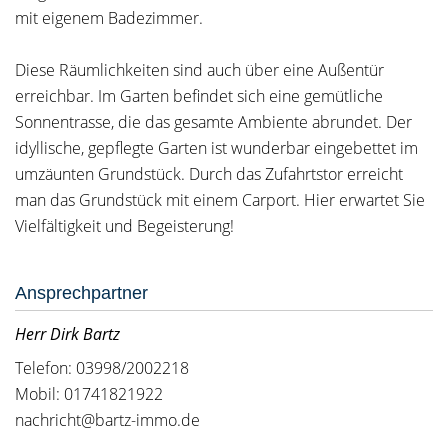
mit eigenem Badezimmer.
Diese Räumlichkeiten sind auch über eine Außentür
erreichbar. Im Garten befindet sich eine gemütliche
Sonnentrasse, die das gesamte Ambiente abrundet. Der
idyllische, gepflegte Garten ist wunderbar eingebettet im
umzäunten Grundstück. Durch das Zufahrtstor erreicht
man das Grundstück mit einem Carport. Hier erwartet Sie
Vielfältigkeit und Begeisterung!
Ansprechpartner
Herr Dirk Bartz
Telefon: 03998/2002218
Mobil: 01741821922
nachricht@bartz-immo.de