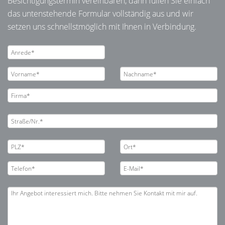
Besichtigungstermin vereinbaren, dann füllen Sie einfach
das untenstehende Formular vollständig aus und wir
setzen uns schnellstmöglich mit Ihnen in Verbindung.