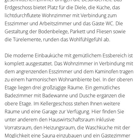
Erdgeschoss bietet Platz für die Diele, die Küche, das
lichtdurchflutete Wohnzimmer mit Verbindung zum
Esszimmer und Arbeitszimmer und das Gäste WC. Die
Gestaltung der Bodenbelege, Parkett und Fliesen sowie
die Türelemente, runden das Wohlfühlgefühl ab.
Die moderne Einbauküche mit gemütlichem Essbereich ist
komplett ausgestattet. Das Wohnzimmer in Verbindung mit
dem angrenzenden Esszimmer und dem Kaminofen tragen
zu einem harmonischen Wohnambiente bei. In der oberen
Etage liegen drei großzügige Räume. Ein gemütliches
Badezimmer mit Badewanne und Dusche ergänzen die
obere Etage. Im Kellergeschoss stehen Ihnen weitere
Räume und eine Garage zur Verfügung. Hier finden Sie
unter anderem den Hauswirtschaftsraum inklusive
Vorratsraum, den Heizungsraum, die Waschküche mit der
Möglichkeit eine Sauna einzubauen und ein Gästezimmer