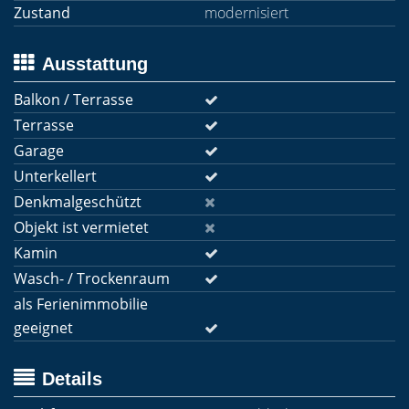
Zustand
modernisiert
Ausstattung
Balkon / Terrasse
Terrasse
Garage
Unterkellert
Denkmalgeschützt
Objekt ist vermietet
Kamin
Wasch- / Trockenraum
als Ferienimmobilie
geeignet
Details