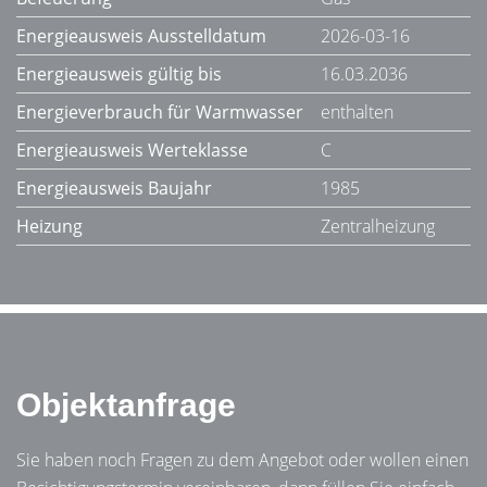
Energieausweis Ausstelldatum
2026-03-16
Energieausweis gültig bis
16.03.2036
Energieverbrauch für Warmwasser
enthalten
Energieausweis Werteklasse
C
Energieausweis Baujahr
1985
Heizung
Zentralheizung
Objektanfrage
Sie haben noch Fragen zu dem Angebot oder wollen einen