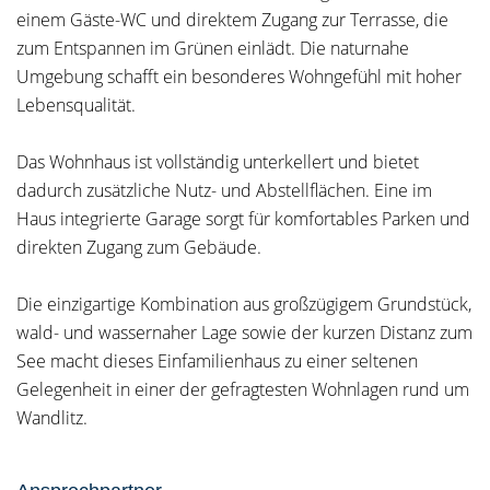
einem Gäste-WC und direktem Zugang zur Terrasse, die
zum Entspannen im Grünen einlädt. Die naturnahe
Umgebung schafft ein besonderes Wohngefühl mit hoher
Lebensqualität.
Das Wohnhaus ist vollständig unterkellert und bietet
dadurch zusätzliche Nutz- und Abstellflächen. Eine im
Haus integrierte Garage sorgt für komfortables Parken und
direkten Zugang zum Gebäude.
Die einzigartige Kombination aus großzügigem Grundstück,
wald- und wassernaher Lage sowie der kurzen Distanz zum
See macht dieses Einfamilienhaus zu einer seltenen
Gelegenheit in einer der gefragtesten Wohnlagen rund um
Wandlitz.