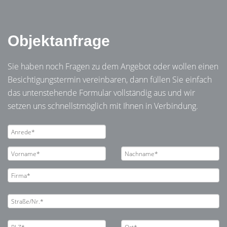
Objektanfrage
Sie haben noch Fragen zu dem Angebot oder wollen einen
Besichtigungstermin vereinbaren, dann füllen Sie einfach
das untenstehende Formular vollständig aus und wir
setzen uns schnellstmöglich mit Ihnen in Verbindung.