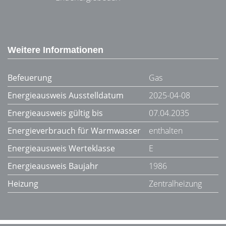
Weitere Informationen
Befeuerung
Gas
Energieausweis Ausstelldatum
2025-04-08
Energieausweis gültig bis
07.04.2035
Energieverbrauch für Warmwasser
enthalten
Energieausweis Werteklasse
E
Energieausweis Baujahr
1986
Heizung
Zentralheizung