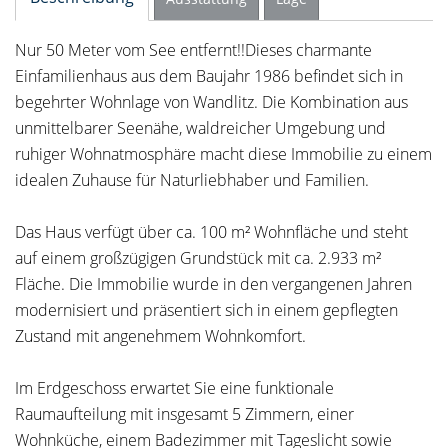
Nur 50 Meter vom See entfernt!!Dieses charmante
Einfamilienhaus aus dem Baujahr 1986 befindet sich in
begehrter Wohnlage von Wandlitz. Die Kombination aus
unmittelbarer Seenähe, waldreicher Umgebung und
ruhiger Wohnatmosphäre macht diese Immobilie zu einem
idealen Zuhause für Naturliebhaber und Familien.
Das Haus verfügt über ca. 100 m² Wohnfläche und steht
auf einem großzügigen Grundstück mit ca. 2.933 m²
Fläche. Die Immobilie wurde in den vergangenen Jahren
modernisiert und präsentiert sich in einem gepflegten
Zustand mit angenehmem Wohnkomfort.
Im Erdgeschoss erwartet Sie eine funktionale
Raumaufteilung mit insgesamt 5 Zimmern, einer
Wohnküche, einem Badezimmer mit Tageslicht sowie